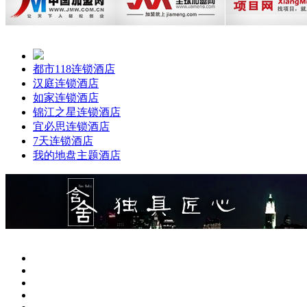
都市118连锁酒店
汉庭连锁酒店
如家连锁酒店
锦江之星连锁酒店
宜必思连锁酒店
7天连锁酒店
我的地盘主题酒店