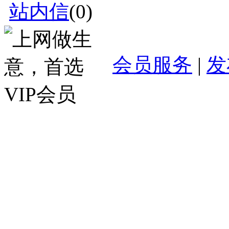
站内信
(
0
)
会员服务
|
发