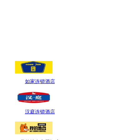
如家连锁酒店
汉庭连锁酒店