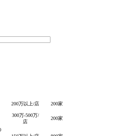
200万以上/店
200家
300万-500万/
200家
店
0