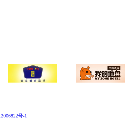
2006822号-1