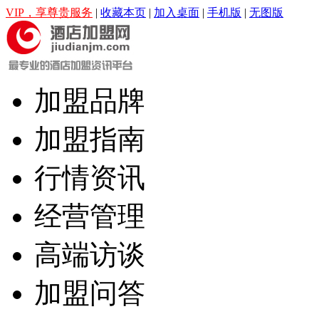
VIP，享尊贵服务
|
收藏本页
|
加入桌面
|
手机版
|
无图版
加盟品牌
加盟指南
行情资讯
经营管理
高端访谈
加盟问答