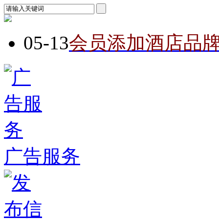
05-13
会员添加酒店品
广告服务