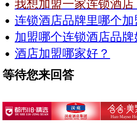
我想加盟一家连锁酒店
连锁酒店品牌里哪个加
加盟哪个连锁酒店品牌
酒店加盟哪家好？
等待您来回答