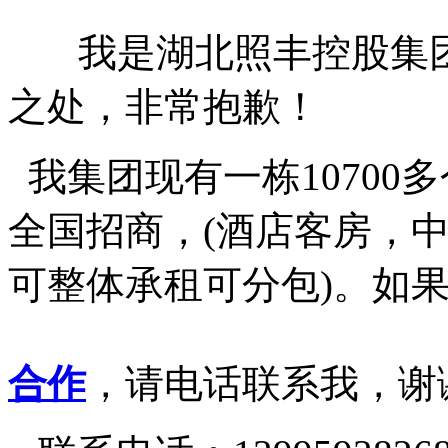
我是湖北照丰控股集团
之处，非常抱歉！
我集团现有一栋10700
全国招商，(酒店客房，
可整体承租可分包)。如
合作
，请电话联系我，谢