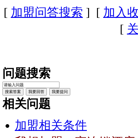
[
加盟问答搜索
] [
加入
[
问题搜索
相关问题
加盟相关条件