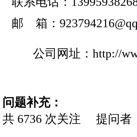
联系电话：13995938268 
邮 箱：923794216@qq
公司网址：http://www.h
问题补充：
共
6736
次关注 提问者