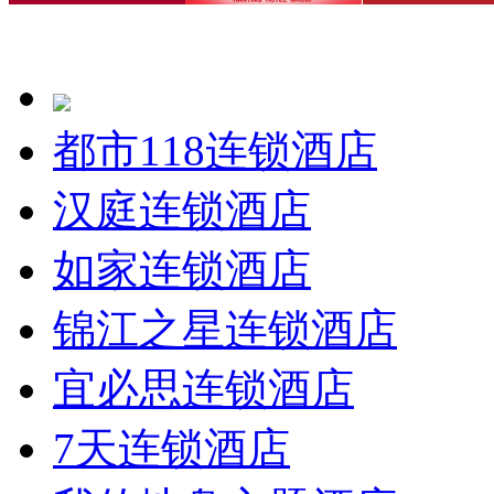
都市118连锁酒店
汉庭连锁酒店
如家连锁酒店
锦江之星连锁酒店
宜必思连锁酒店
7天连锁酒店