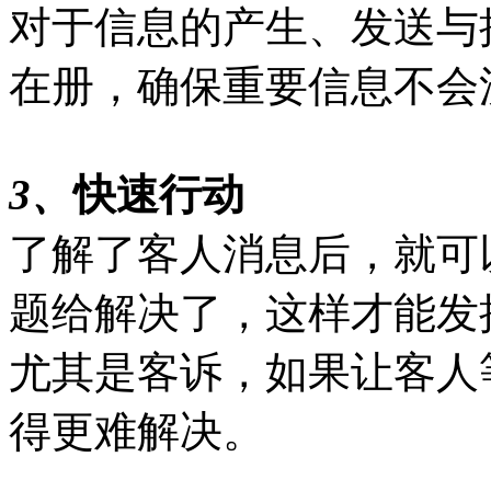
对于信息的产生、发送与
在册，确保重要信息不会
3、
快速行动
了解了客人消息后，就可
题给解决了，这样才能发
尤其是客诉，如果让客人
得更难解决。