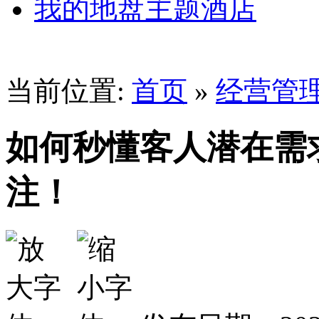
我的地盘主题酒店
当前位置:
首页
»
经营管
如何秒懂客人潜在需
注！