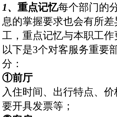
1、
重点记忆
每个部门的
息的掌握要求也会有所差
工，重点记忆与本职工作
以下是3个对客服务重要
分：
①前厅
入住时间、出行特点、价
要开具发票等；