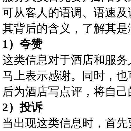
可从客人的语调、语速及
其背后的含义，了解其是
1）夸赞
这类信息对于酒店和服务
马上表示感谢。同时，也
后为酒店写点评，将自己
2）投诉
当出现这类信息时，首先