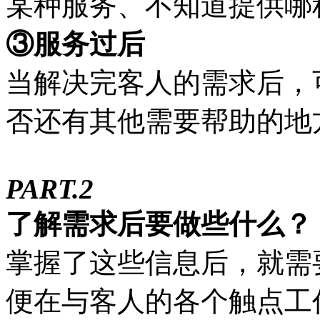
某种服务、不知道提供哪
③服务过后
当解决完客人的需求后，
否还有其他需要帮助的地
PART.2
了解需求后要做些什么？
掌握了这些信息后，就需
便在与客人的各个触点工