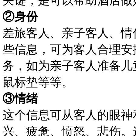
关键，是可以帮助酒店做
②身份
差旅客人、亲子客人、情
些信息，可为客人合理安
务，如为亲子客人准备儿
鼠标垫等等。
③情绪
这个信息可从客人的眼神
兴、疲惫、愤怒、悲伤。