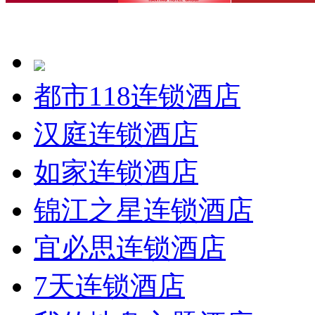
都市118连锁酒店
汉庭连锁酒店
如家连锁酒店
锦江之星连锁酒店
宜必思连锁酒店
7天连锁酒店