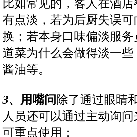
比如常见的，客人在酒店
有点淡，若为后厨失误可
换；若本身口味偏淡服务
道菜为什么会做得淡一些
酱油等。
3、
用嘴问
除了通过眼睛
人员还可以通过主动询问
可重点使用：