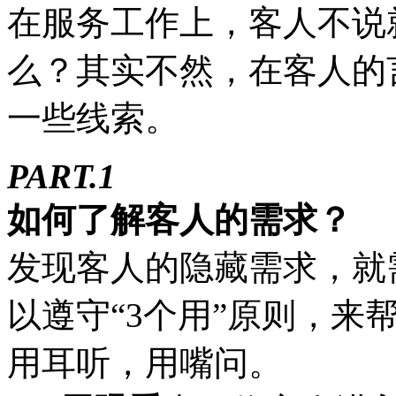
在服务工作上，客人不说
么？其实不然，在客人的
一些线索。
PART.1
如何了解客人的需求？
发现客人的隐藏需求，就
以遵守“3个用”原则，来
用耳听，用嘴问。