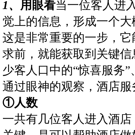
1、
用眼看
当一位客人进
觉上的信息，形成一个大
这是非常重要的一步，它
求前，就能获取到关键信
少客人口中的“惊喜服务”
通过眼神的观察，酒店服
①人数
一共有几位客人进入酒店