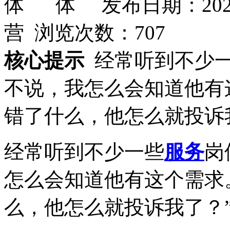
发布日期：202
营 浏览次数：
707
核心提示
经常听到不少
不说，我怎么会知道他有
错了什么，他怎么就投诉
经常听到不少一些
服务
岗
怎么会知道他有这个需求
么，他怎么就投诉我了？