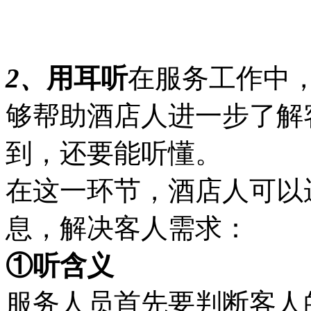
2
、
用耳听
在服务工作中
够帮助酒店人进一步了解
到，还要能听懂。
在这一环节，酒店人可以
息，解决客人需求：
①听含义
服务人员首先要判断客人