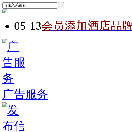
05-13
会员添加酒店品
广告服务