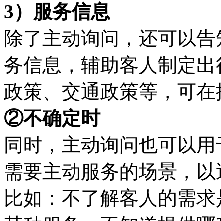
3）服务信息
除了主动询问，还可以告
务信息，辅助客人制定出
政策、交通政策等，可在
②不确定时
同时，主动询问也可以用
需要主动服务的场景，以
比如：不了解客人的需求