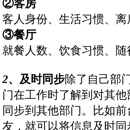
②客房
客人身份、生活习惯、离
③餐厅
就餐人数、饮食习惯、随
2、
及时同步
除了自己部
门在工作时了解到对其他
同步到其他部门。比如前
友，就可以将信息及时同