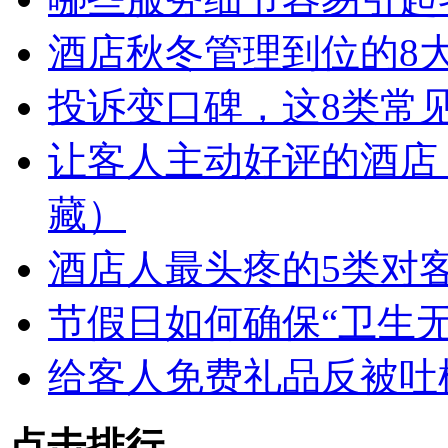
酒店秋冬管理到位的8
投诉变口碑，这8类常
让客人主动好评的酒店
藏）
酒店人最头疼的5类对
节假日如何确保“卫生
给客人免费礼品反被吐
点击排行