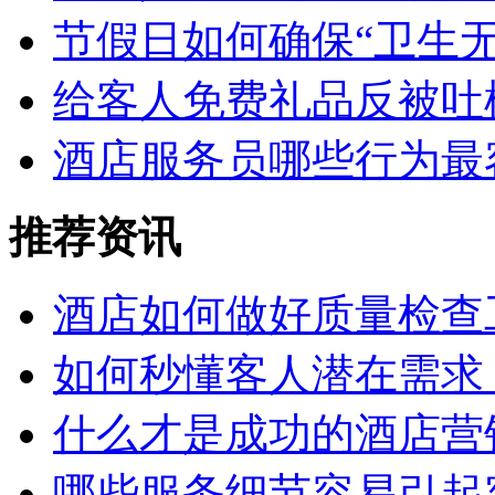
节假日如何确保“卫生
给客人免费礼品反被吐
酒店服务员哪些行为最
推荐资讯
酒店如何做好质量检查
如何秒懂客人潜在需求
什么才是成功的酒店营
哪些服务细节容易引起