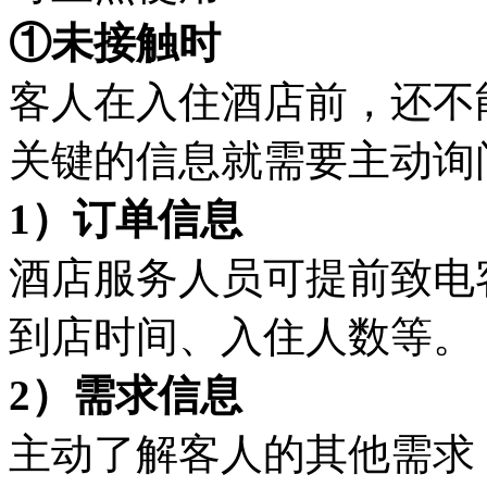
①未接触时
客人在入住酒店前，还不
关键的信息就需要主动询
1）订单信息
酒店服务人员可提前致电
到店时间、入住人数等。
2）需求信息
主动了解客人的其他需求