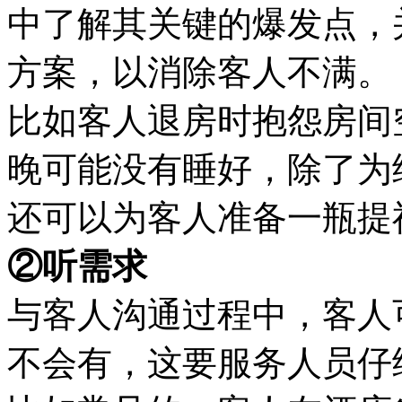
中了解其关键的爆发点，
方案，以消除客人不满。
比如客人退房时抱怨房间
晚可能没有睡好，除了为
还可以为客人准备一瓶提
②听需求
与客人沟通过程中，客人
不会有，这要服务人员仔