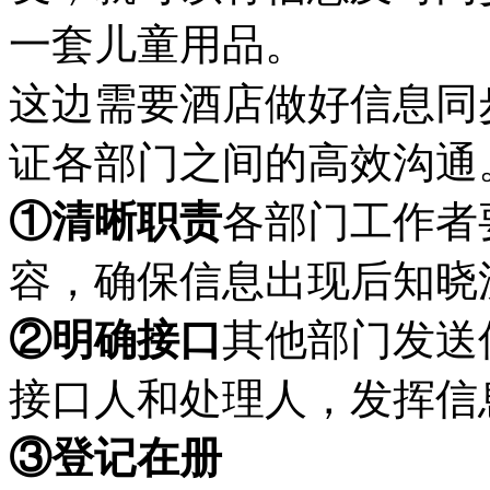
一套儿童用品。
这边需要酒店做好信息同
证各部门之间的高效沟通
①清晰职责
各部门工作者
容，确保信息出现后知晓
②明确接口
其他部门发送
接口人和处理人，发挥信
③登记在册