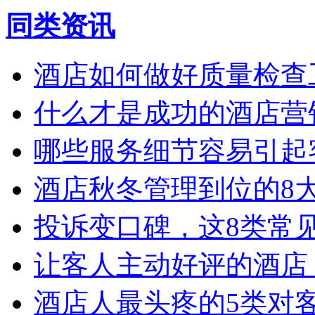
同类资讯
酒店如何做好质量检查
什么才是成功的酒店营
哪些服务细节容易引起
酒店秋冬管理到位的8
投诉变口碑，这8类常
让客人主动好评的酒店
酒店人最头疼的5类对