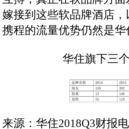
嫁接到这些软品牌酒店，
携程的流量优势仍然是华
华住旗下三
来源：华住2018Q3财报电