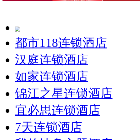
都市118连锁酒店
汉庭连锁酒店
如家连锁酒店
锦江之星连锁酒店
宜必思连锁酒店
7天连锁酒店