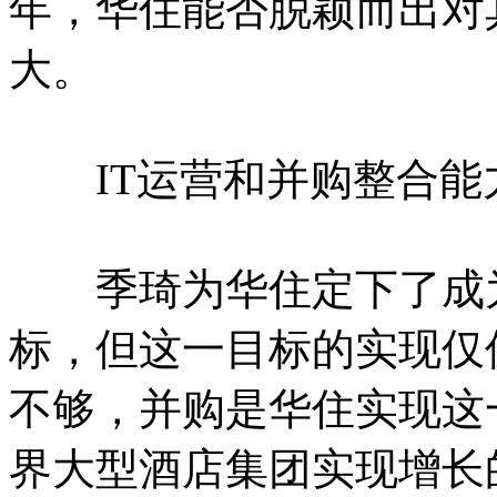
年，华住能否脱颖而出对
大。
IT运营和并购整合能
季琦为华住定下了成为
标，但这一目标的实现仅
不够，并购是华住实现这
界大型酒店集团实现增长