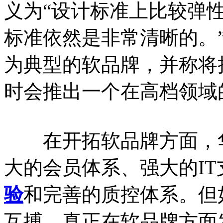
义为“设计标准上比较弹
标准依然是非常清晰的。
为典型的软品牌，并称将
时会推出一个在高档领域
在开拓软品牌方面，华
大的会员体系、强大的I
验
和完善的质控体系。但
互搏，真正在软品牌方面