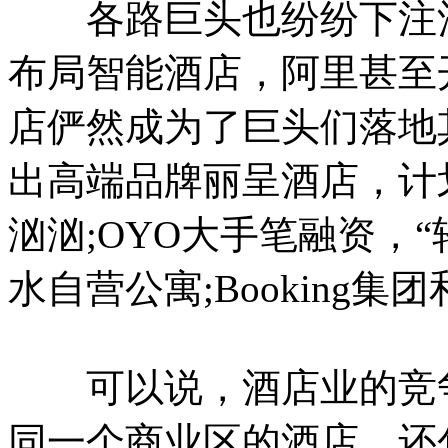
各路巨头也纷纷下注酒
布局智能酒店，阿里甚至
店俨然成为了巨头们落地
出高端品牌丽呈酒店，计
汹汹;OYO大手笔融资，“轻
水自营公寓;Booking集团
可以说，酒店业的竞争
同一个商业区的酒店，还