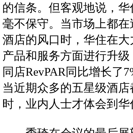
的信条。但客观地说，华
毫不保守。当市场上都在
酒店的风口时，华住在大
产品和服务方面进行升级
同店RevPAR同比增长了
当近期众多的五星级酒店
时，业内人士才体会到华