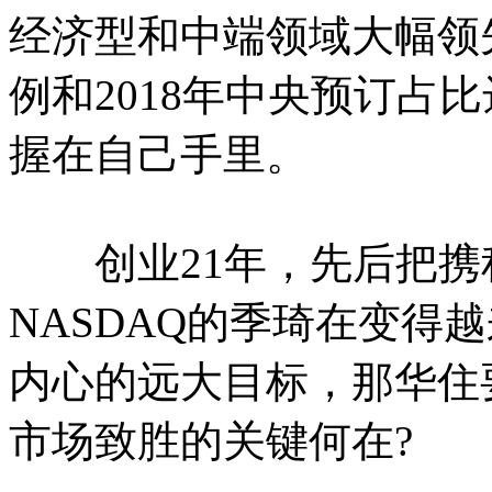
经济型和中端领域大幅领先
例和2018年中央预订占
握在自己手里。
创业21年，先后把携
NASDAQ的季琦在变得
内心的远大目标，那华住
市场致胜的关键何在?