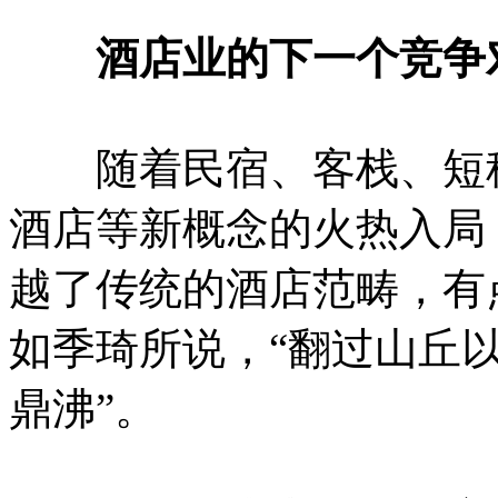
酒店业的下一个竞争
随着民宿、客栈、短租
酒店等新概念的火热入局
越了传统的酒店范畴，有
如季琦所说，“翻过山丘
鼎沸”。