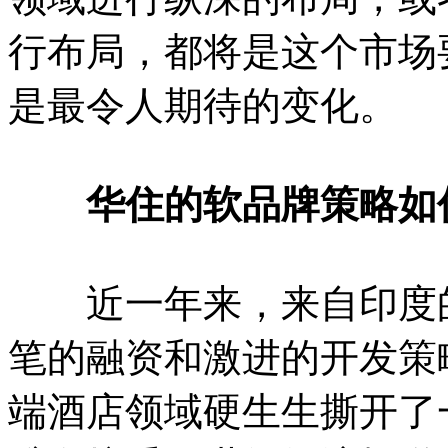
行布局，都将是这个市场
是最令人期待的变化。
华住的软品牌策略如
近一年来，来自印度的
笔的融资和激进的开发策
端酒店领域硬生生撕开了一