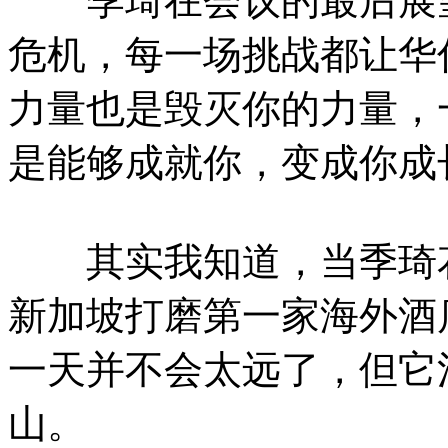
季琦在会议的最后展望
危机，每一场挑战都让华
力量也是毁灭你的力量，
是能够成就你，变成你成
其实我知道，当季琦花
新加坡打磨第一家海外酒
一天并不会太远了，但它
山。