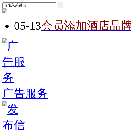
05-13
会员添加酒店品
广告服务