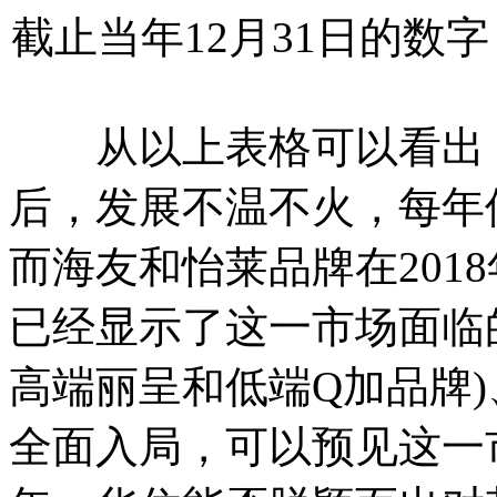
截止当年12月31日的数字
从以上表格可以看出，星
后，发展不温不火，每年保
而海友和怡莱品牌在201
已经显示了这一市场面临
高端丽呈和低端Q加品牌
全面入局，可以预见这一市