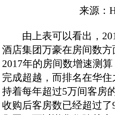
来源：Hot
由上表可以看出，201
酒店集团万豪在房间数方面
2017年的房间数增速测
完成超越，而排名在华住
持着每年超过5万间客房
收购后客房数已经超过了