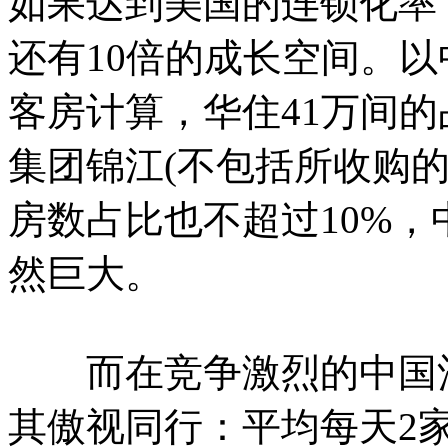
如果达到美国的连锁化率
还有10倍的成长空间。以
客房计算，华住41万间的
集团锦江(不包括所收购
房数占比也不超过10%
然巨大。
而在竞争激烈的中国酒
其傲视同行：平均每天2家