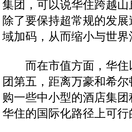
集团，可以说华住跨越山
除了要保持超常规的发展
域加码，从而缩小与世界
而在市值方面，华住以9
团第五，距离万豪和希尔
购一些中小型的酒店集团
华住的国际化路径上可行