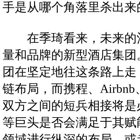
手是从哪个角落里杀出来
在季琦看来，未来的酒
量和品牌的新型酒店集团
团在坚定地往这条路上走
链布局，而携程、Airbn
双方之间的短兵相接将是
等巨头是否会满足于其赋
领域进行纵深的布局，或