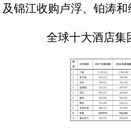
及锦江收购卢浮、铂涛和
全球十大酒店集