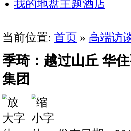
我的地盘主题酒店
当前位置:
首页
»
高端访
季琦：越过山丘 华
集团