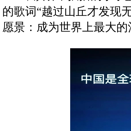
的歌词“越过山丘才发现
愿景：成为世界上最大的