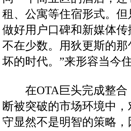
租、公寓等住宿形式。但
做好用户口碑和新媒体传
不在少数。用狄更斯的那
坏的时代。”来形容当今
在OTA巨头完成整合
断被突破的市场环境中，
守显然不是明智的策略，