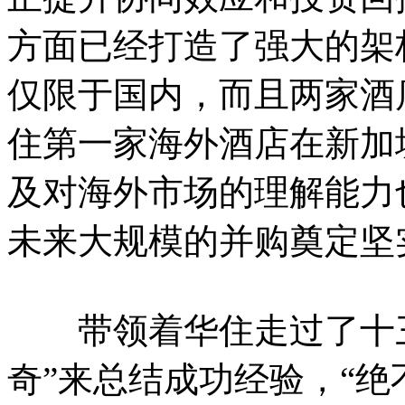
方面已经打造了强大的架
仅限于国内，而且两家酒
住第一家海外酒店在新加
及对海外市场的理解能力
未来大规模的并购奠定坚
带领着华住走过了十三
奇”来总结成功经验，“绝