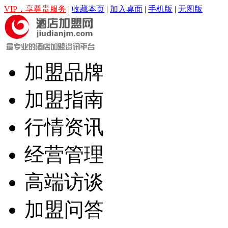
VIP，享尊贵服务
|
收藏本页
|
加入桌面
|
手机版
|
无图版
加盟品牌
加盟指南
行情资讯
经营管理
高端访谈
加盟问答