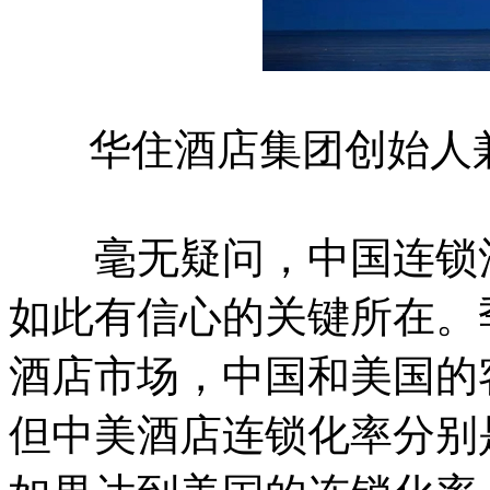
华住酒店集团创始人
毫无疑问，中国连锁酒
如此有信心的关键所在。
酒店市场，中国和美国的客
但中美酒店连锁化率分别是