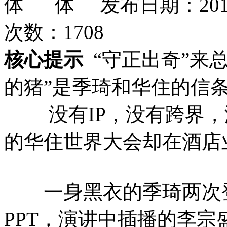
发布日期：201
次数：
1708
核心提示
“守正出奇”来
的猪”是季琦和华住的信
没有IP，没有跨界，
的华住世界大会却在酒店
一身黑衣的季琦两次登
PPT，演讲中插播的李