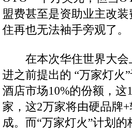
盟费甚至是资助业主改装
住再也无法袖手旁观了。
在本次华住世界大会上
进之前提出的 “万家灯火”
酒店市场10%的份额，这
家，这2万家将由硬品牌
成。而“万家灯火”计划