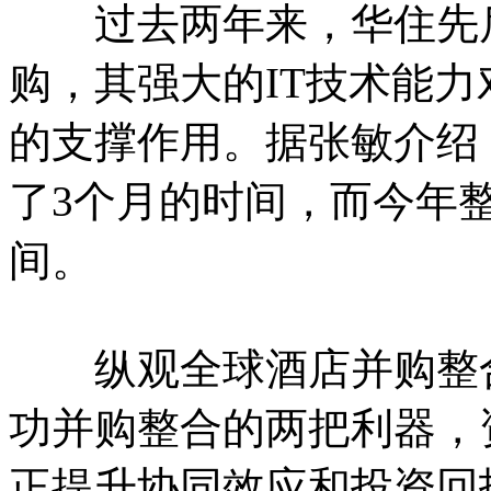
过去两年来，华住先后
购，其强大的IT技术能
的支撑作用。据张敏介绍
了3个月的时间，而今年
间。
纵观全球酒店并购整合
功并购整合的两把利器，
正提升协同效应和投资回