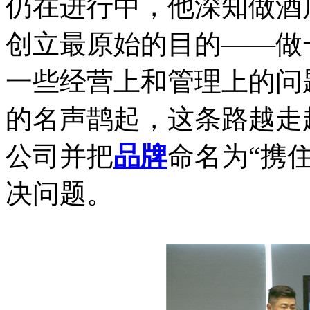
仍在进行中，他深知做酒
创立最原始的目的——做
一些经营上和管理上的问
的名声鹊起，这条路越走
公司并把
品牌
命名为“携
决问题。