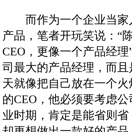
而作为一个企业当家人
产品，笔者开玩笑说：“
CEO，更像一个产品经理
司最大的产品经理，而且
天就像把自己放在一个火
的CEO，他必须要考虑公
业时期，肯定是能省则省
却更想做出一款好的产品