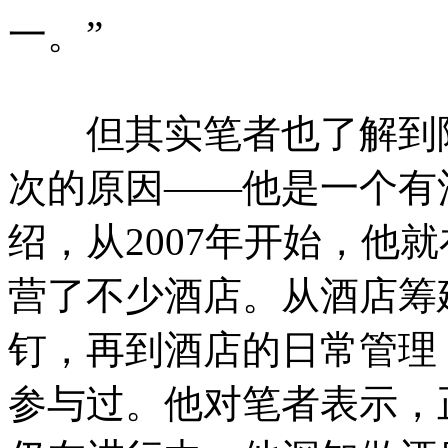
一。”
但其实笔者也了解到陈
次的原因——他是一个有
绍，从2007年开始，他
营了不少酒店。从酒店筹
钉，再到酒店的日常管理
参与过。他对笔者表示，