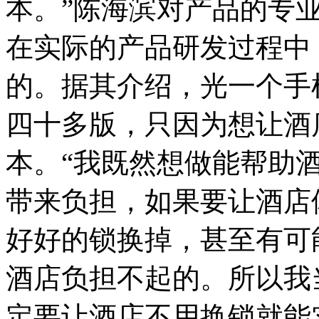
本。”陈海滨对产品的专
在实际的产品研发过程中
的。据其介绍，光一个手
四十多版，只因为想让酒
本。“我既然想做能帮助
带来负担，如果要让酒店
好好的锁换掉，甚至有可
酒店负担不起的。所以我
定要让酒店不用换锁就能