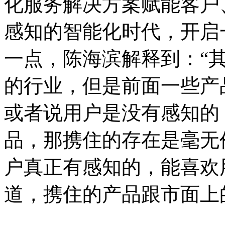
化服务解决方案赋能客户
感知的智能化时代，开启
一点，陈海滨解释到：“
的行业，但是前面一些产
或者说用户是没有感知的
品，那携住的存在是毫无
户真正有感知的，能喜欢
道，携住的产品跟市面上