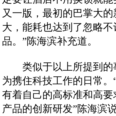
又一版，最初的巴掌大的
大，能耗也达到了忽略不
品。”陈海滨补充道。
类似于以上所提到的事
为携住科技工作的日常。
有着自己的高标准和高要
产品的创新研发”陈海滨说