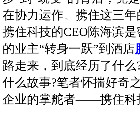
在协力运作。携住这三年
携住科技的CEO陈海滨
的业主“转身一跃”到酒店
路走来，到底经历了什么
什么故事?笔者怀揣好奇
企业的掌舵者——携住科