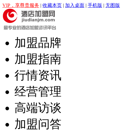
VIP，享尊贵服务
|
收藏本页
|
加入桌面
|
手机版
|
无图版
加盟品牌
加盟指南
行情资讯
经营管理
高端访谈
加盟问答