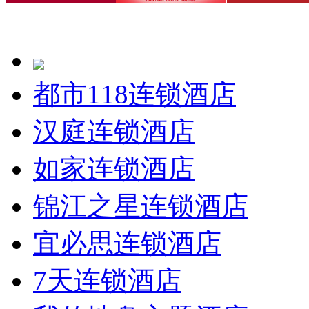
都市118连锁酒店
汉庭连锁酒店
如家连锁酒店
锦江之星连锁酒店
宜必思连锁酒店
7天连锁酒店