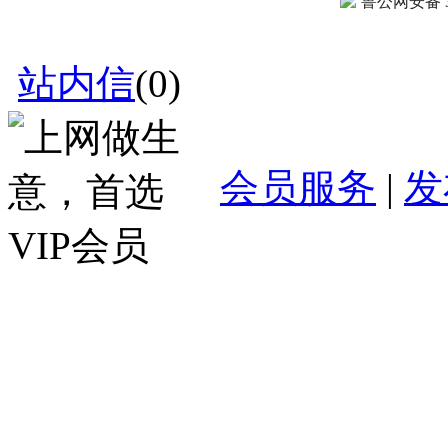
鲁公网安备 37
站内信
(
0
)
会员服务
|
发