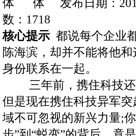
发布日期：201
数：
1718
核心提示
都说每个企业
陈海滨，却并不能将他和
身份联系在一起。
三年前，携住科技还是
但是现在携住科技异军突
域不可忽视的新兴力量;
步”到“蜕变”的背后，竟