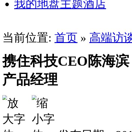
我的地盘主题酒店
当前位置:
首页
»
高端访
携住科技CEO陈海滨
产品经理