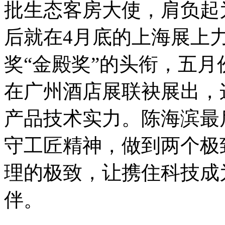
批生态客房大使，肩负起
后就在4月底的上海展上
奖“金殿奖”的头衔，五
在广州酒店展联袂展出，
产品技术实力。陈海滨最
守工匠精神，做到两个极
理的极致，让携住科技成
伴。