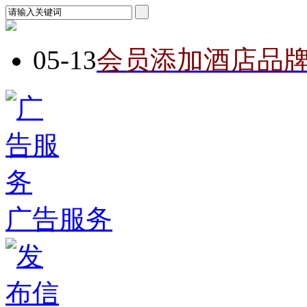
05-13
会员添加酒店品
广告服务