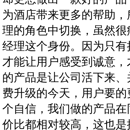
为酒店带来更多的帮助，所
理的角色中切换，虽然很
经理这个身份。因为只有
才能让用户感受到诚意，
的产品是让公司活下来、
费升级的今天，用户要的
个自信，我们做的产品在
价比都相对较高，这也是