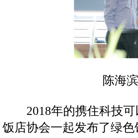
陈海滨把
2018年的携住科技可
饭店协会一起发布了绿色