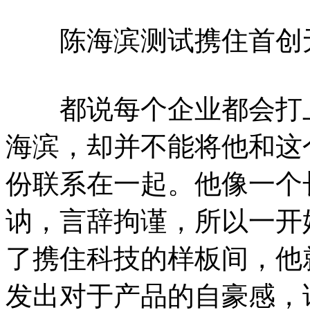
陈海滨测试携住首创无
都说每个企业都会打上
海滨，却并不能将他和这
份联系在一起。他像一个
讷，言辞拘谨，所以一开
了携住科技的样板间，他
发出对于产品的自豪感，