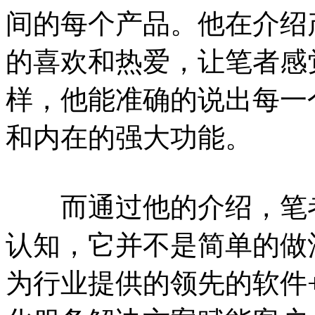
间的每个产品。他在介绍
的喜欢和热爱，让笔者感
样，他能准确的说出每一
和内在的强大功能。
而通过他的介绍，笔者
认知，它并不是简单的做
为行业提供的领先的软件