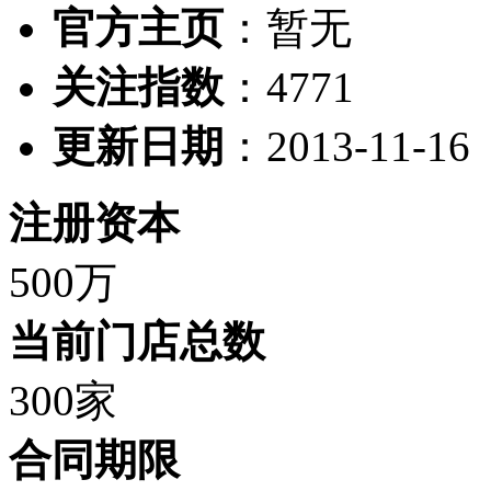
官方主页
：暂无
关注指数
：
4771
更新日期
：2013-11-16
注册资本
500万
当前门店总数
300家
合同期限