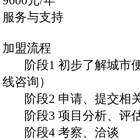
9600元/年
服务与支持
加盟流程
阶段1 初步了解城市便
线咨询）
阶段2 申请、提交相
阶段3 项目分析、评
阶段4 考察、洽谈