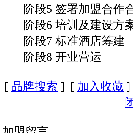
阶段5 签署加盟合作
阶段6 培训及建设方
阶段7 标准酒店筹建
阶段8 开业营运
[
品牌搜索
] [
加入收藏
]
加盟留言