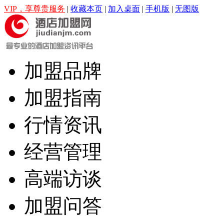
VIP，享尊贵服务
|
收藏本页
|
加入桌面
|
手机版
|
无图版
加盟品牌
加盟指南
行情资讯
经营管理
高端访谈
加盟问答