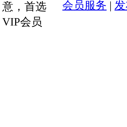
会员服务
|
发