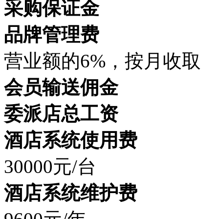
采购保证金
品牌管理费
营业额的6%，按月收取
会员输送佣金
委派店总工资
酒店系统使用费
30000元/台
酒店系统维护费