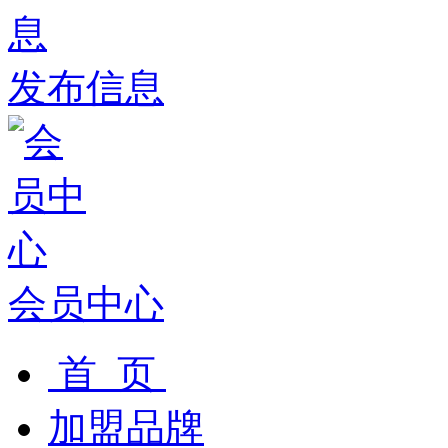
发布信息
会员中心
首 页
加盟品牌