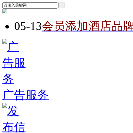
05-13
会员添加酒店品
广告服务