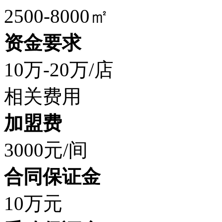
2500-8000㎡
资金要求
10万-20万/店
相关费用
加盟费
3000元/间
合同保证金
10万元