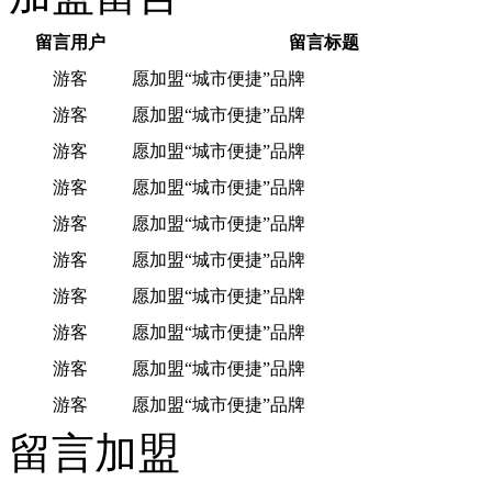
留言用户
留言标题
游客
愿加盟“城市便捷”品牌
游客
愿加盟“城市便捷”品牌
游客
愿加盟“城市便捷”品牌
游客
愿加盟“城市便捷”品牌
游客
愿加盟“城市便捷”品牌
游客
愿加盟“城市便捷”品牌
游客
愿加盟“城市便捷”品牌
游客
愿加盟“城市便捷”品牌
游客
愿加盟“城市便捷”品牌
游客
愿加盟“城市便捷”品牌
留言加盟