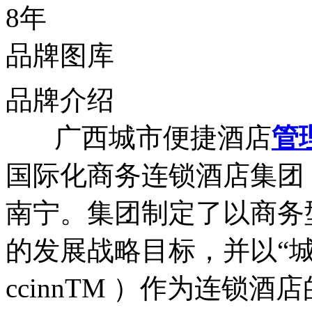
8年
品牌图库
品牌介绍
广西城市便捷酒店
管
国际化商务连锁酒店集团
南宁。集团制定了以商务
的发展战略目标，并以“城
ccinnTM ）作为连锁酒