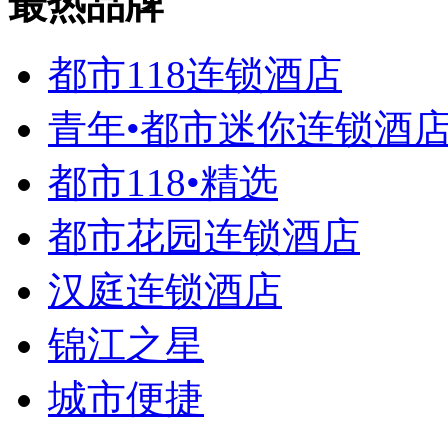
最热品牌
都市118连锁酒店
青年•都市迷你连锁酒
都市118•精选
都市花园连锁酒店
汉庭连锁酒店
锦江之星
城市便捷