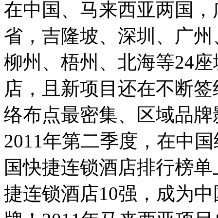
在中国、马来西亚两国，
省，吉隆坡、深圳、广州
柳州、梧州、北海等24座
店，且新项目还在不断签
络布点最密集、区域品牌
2011年第二季度，在中
国快捷连锁酒店排行榜单
捷连锁酒店10强，成为