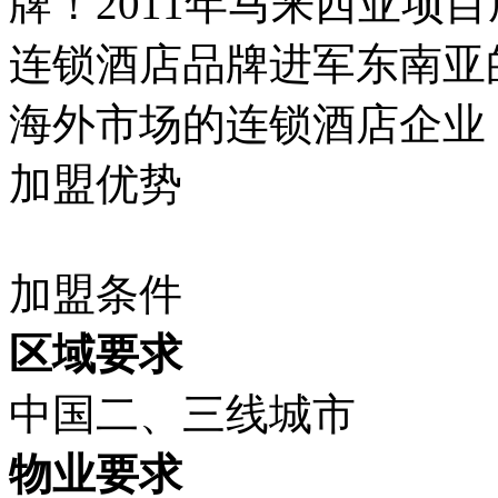
牌！2011年马来西亚项
连锁酒店品牌进军东南亚
海外市场的连锁酒店企业
加盟优势
加盟条件
区域要求
中国二、三线城市
物业要求