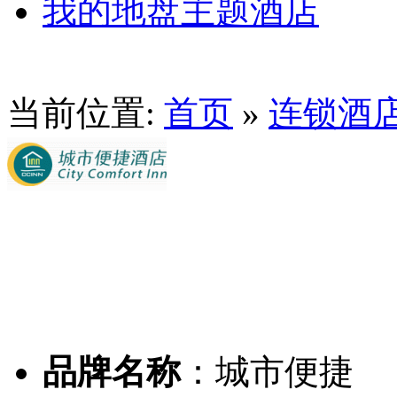
我的地盘主题酒店
当前位置:
首页
»
连锁酒
品牌名称
：
城市便捷