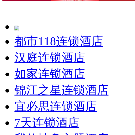
都市118连锁酒店
汉庭连锁酒店
如家连锁酒店
锦江之星连锁酒店
宜必思连锁酒店
7天连锁酒店