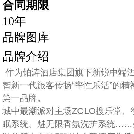
合同期限
10年
品牌图库
品牌介绍
作为铂涛酒店集团旗下新锐中端
智新一代旅客传扬“率性乐活”的
第一品牌。
城中最潮派对主场ZOLO搜乐堂
眠系统、魅无限香氛洗护系统……