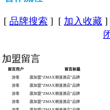
[
品牌搜索
] [
加入收藏
]
加盟留言
留言用户
留言标题
游客
愿加盟“ZMAX潮漫酒店”品牌
游客
愿加盟“ZMAX潮漫酒店”品牌
游客
愿加盟“ZMAX潮漫酒店”品牌
游客
愿加盟“ZMAX潮漫酒店”品牌
游客
愿加盟“ZMAX潮漫酒店”品牌