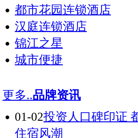
都市花园连锁酒店
汉庭连锁酒店
锦江之星
城市便捷
更多..
品牌资讯
01-02
投资人口碑印证 
住宿风潮