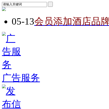
05-13
会员添加酒店品
广告服务