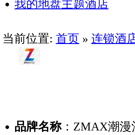
我的地盘主题酒店
当前位置:
首页
»
连锁酒
品牌名称
：
ZMAX潮漫