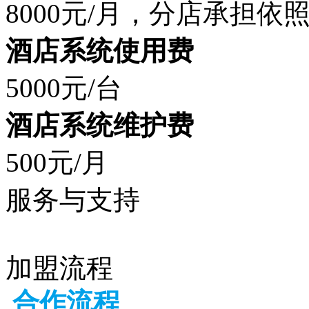
8000元/月，分店承担依
酒店系统使用费
5000元/台
酒店系统维护费
500元/月
服务与支持
加盟流程
合作流程