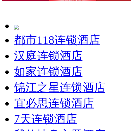
都市118连锁酒店
汉庭连锁酒店
如家连锁酒店
锦江之星连锁酒店
宜必思连锁酒店
7天连锁酒店