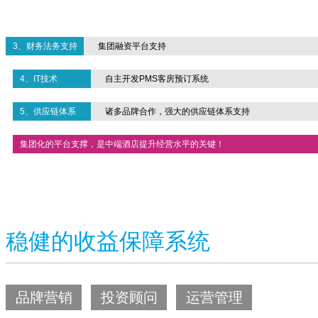
3、财务法务支持
集团融资平台支持
4、IT技术
自主开发PMS客房预订系统
5、供应链体系
诸多品牌合作，强大的供应链体系支持
集团化的平台支撑，是中端酒店提升经营水平的关键！
稳健的收益保障系统
品牌营销
投资顾问
运营管理