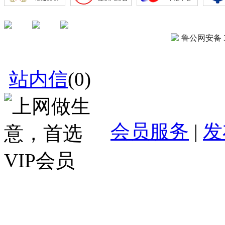
鲁公网安备 37
站内信
(
0
)
会员服务
|
发