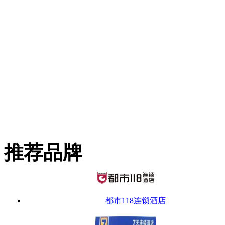
推荐品牌
都市118连锁酒店