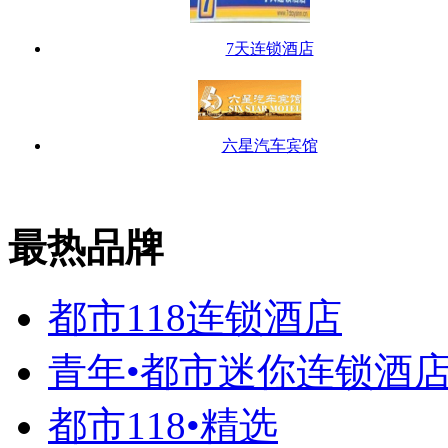
7天连锁酒店
六星汽车宾馆
最热品牌
都市118连锁酒店
青年•都市迷你连锁酒
都市118•精选