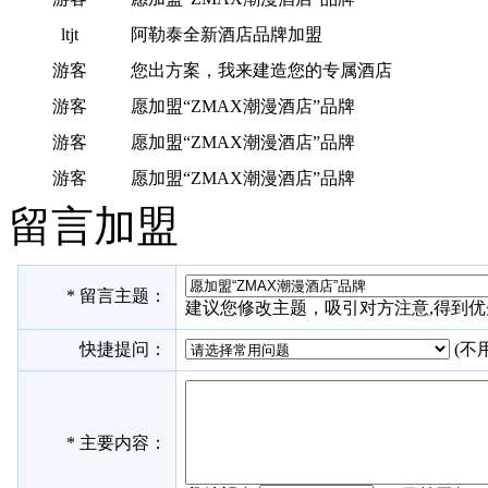
ltjt
阿勒泰全新酒店品牌加盟
游客
您出方案，我来建造您的专属酒店
游客
愿加盟“ZMAX潮漫酒店”品牌
游客
愿加盟“ZMAX潮漫酒店”品牌
游客
愿加盟“ZMAX潮漫酒店”品牌
留言加盟