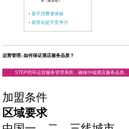
求（差异化）
• 基于消费者体验
• 差异化提升竞争力
运营管理--如何保证酒店服务品质？
STEP闭环运营服务管理系统，确保中端酒店服务品质。
加盟条件
区域要求
中国一、二、三线城市