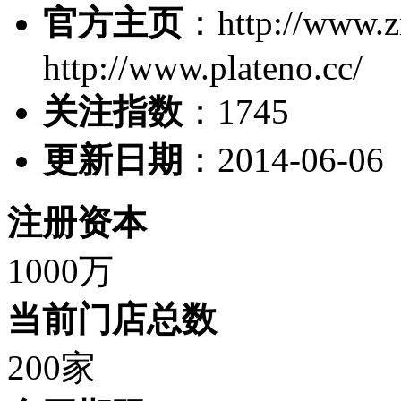
官方主页
：http://www.z
http://www.plateno.cc/
关注指数
：
1745
更新日期
：2014-06-06
注册资本
1000万
当前门店总数
200家