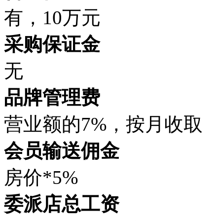
有，10万元
采购保证金
无
品牌管理费
营业额的7%，按月收取
会员输送佣金
房价*5%
委派店总工资