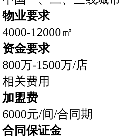
物业要求
4000-12000㎡
资金要求
800万-1500万/店
相关费用
加盟费
6000元/间/合同期
合同保证金