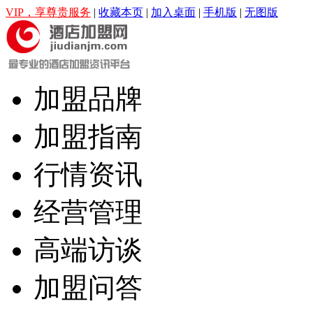
VIP，享尊贵服务
|
收藏本页
|
加入桌面
|
手机版
|
无图版
加盟品牌
加盟指南
行情资讯
经营管理
高端访谈
加盟问答