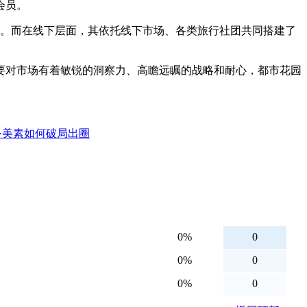
会员。
户。而在线下层面，其依托线下市场、各类旅行社团共同搭建了
要对市场有着敏锐的洞察力、高瞻远瞩的战略和耐心，都市花园
·美素如何破局出圈