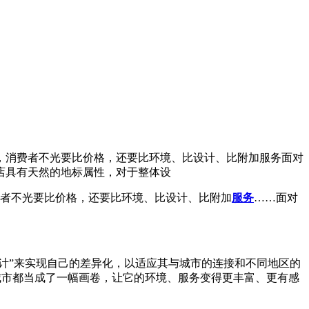
，消费者不光要比价格，还要比环境、比设计、比附加服务面对
店具有天然的地标属性，对于整体设
者不光要比价格，还要比环境、比设计、比附加
服务
……面对
设计”来实现自己的差异化，以适应其与城市的连接和不同地区的
座城市都当成了一幅画卷，让它的环境、服务变得更丰富、更有感