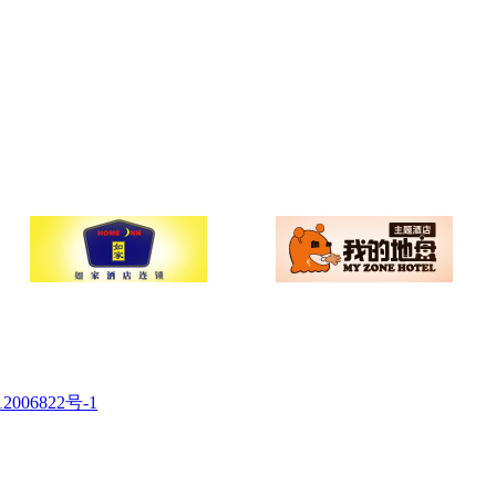
2006822号-1