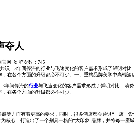
声夺人
花园官网 浏览次数：
745
共识，3年间停滞的行业与飞速变化的客户需求形成了鲜明对比
率，在各个方面的升级都必不可少。一、重构品牌美学中高端酒
，3年间停滞的
行业
与飞速变化的客户需求形成了鲜明对比，消费
率，在各个方面的升级都必不可少。
美感等方面有着更高的要求，同时，很多酒店都会通过“一店一
奢”为核心，打造出了一个别具一格的“大印象”品牌，并将每一