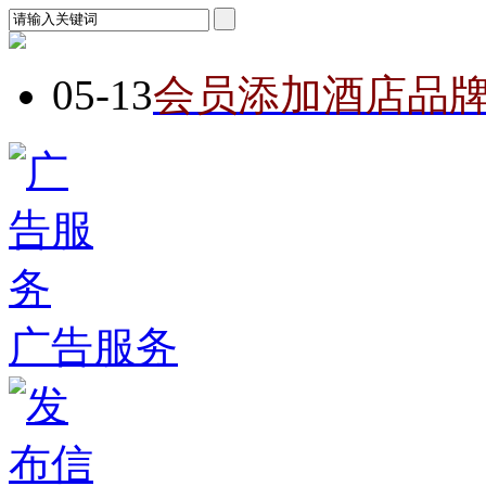
05-13
会员添加酒店品
广告服务