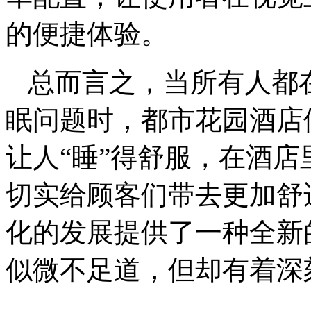
的便捷体验。
总而言之，当所有人都
眠问题时，都市花园酒店
让人“睡”得舒服，在酒店
切实给顾客们带去更加舒
化的发展提供了一种全新
似微不足道，但却有着深