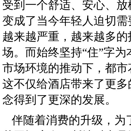
受到一个舒适、安心、放
变成了当今年轻人迫切需
越来越严重，越来越多的
场。而始终坚持“住”字
市场环境的推动下，都市
这不仅给酒店带来了更多
念得到了更深的发展。
伴随着消费的升级，为