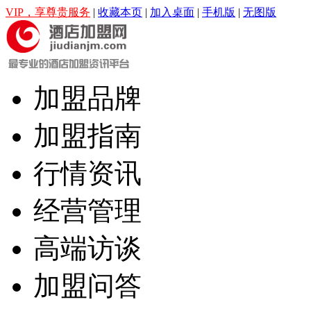
VIP，享尊贵服务
|
收藏本页
|
加入桌面
|
手机版
|
无图版
加盟品牌
加盟指南
行情资讯
经营管理
高端访谈
加盟问答