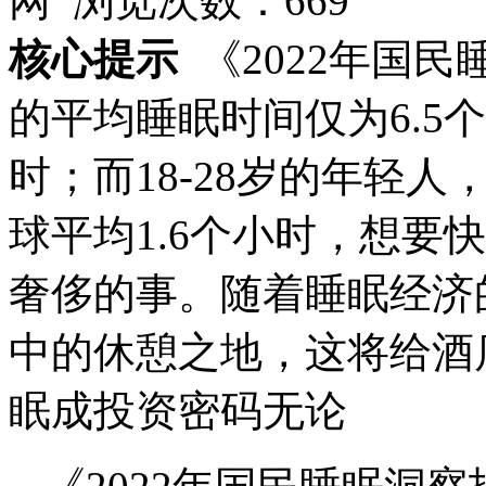
网 浏览次数：
669
核心提示
《2022年国
的平均睡眠时间仅为6.5
时；而18-28岁的年轻人
球平均1.6个小时，想要
奢侈的事。随着睡眠经济
中的休憩之地，这将给酒
眠成投资密码无论