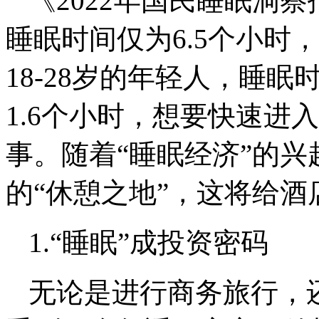
《2022年国民睡眠洞
睡眠时间仅为6.5个小时
18-28岁的年轻人，睡眠
1.6个小时，想要快速进
事。随着“睡眠经济”的
的“休憩之地”，这将给酒
1.“睡眠”成投资密码
无论是进行商务旅行，