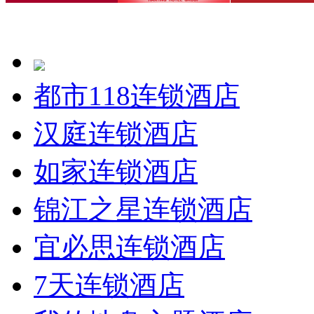
都市118连锁酒店
汉庭连锁酒店
如家连锁酒店
锦江之星连锁酒店
宜必思连锁酒店
7天连锁酒店