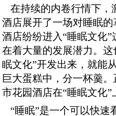
在持续的内卷行情下，
酒店展开了一场对睡眠的
酒店纷纷进入“睡眠文化
在着大量的发展潜力。这
眠文化”开发出来，就能从
巨大蛋糕中，分一杯羹。
市花园酒店在“睡眠文化”
“睡眠”是一个可以快