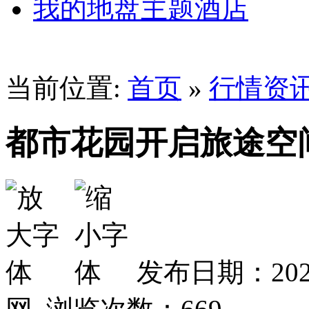
我的地盘主题酒店
当前位置:
首页
»
行情资
都市花园开启旅途空
发布日期：202