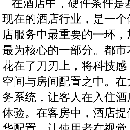
在酒店中，硬件条件是
现在的酒店行业，是一个
店服务中最重要的一环，
最为核心的一部分。都市
花在了刀刃上，将科技感
空间与房间配置之中。在
务系统，让客人在入住酒
体验。在客房中，酒店提
华配置，让使用者在视觉