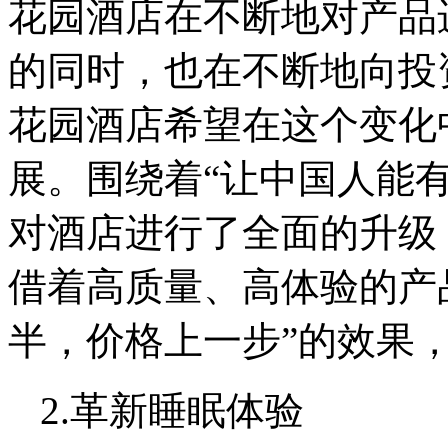
花园酒店在不断地对产品
的同时，也在不断地向投
花园酒店希望在这个变化
展。围绕着“让中国人能
对酒店进行了全面的升级
借着高质量、高体验的产
半，价格上一步”的效果
2.革新睡眠体验