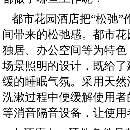
都市花园酒店把“松弛
间带来的松弛感。都市花
独居、办公空间等为特色
场景照明的设计，既给了
缓的睡眠气氛。采用天然
洗漱过程中便缓解使用者
等消音隔音设备，让使用