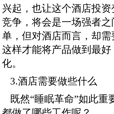
兴起，也让这个酒店投资
竞争，将会是一场强者之
单，但对酒店而言，却需
这样才能将产品做到最好
化。
3.酒店需要做些什么
既然“睡眠革命”如此重
都做了哪些工作呢？