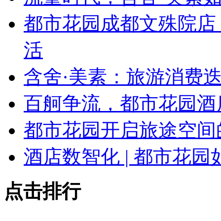
都市花园成都文殊院店
活
含舍·美素：旅游消费迭
百舸争流，都市花园酒
都市花园开启旅途空间
酒店数智化 | 都市花园
点击排行