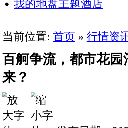
我的地盘主题酒店
当前位置:
首页
»
行情资
百舸争流，都市花园
来？