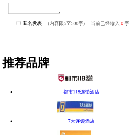
推荐品牌
都市118连锁酒店
7天连锁酒店