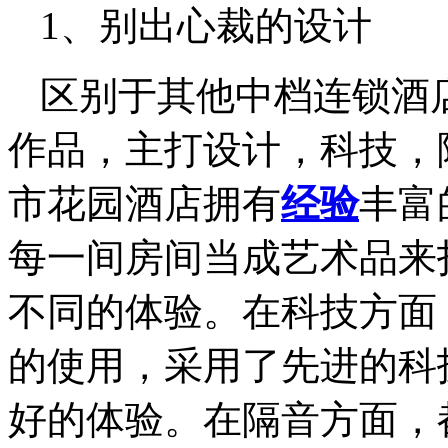
1、别出心裁的设计
区别于其他中档连锁酒
作品，主打设计，科技，
市花园酒店拥有
经验
丰富
每一间房间当成艺术品来
不同的体验。在科技方面
的使用，采用了先进的科
好的体验。在隔音方面，