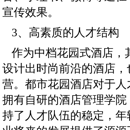
宣传效果。
3、高素质的人才结构
作为中档花园式酒店，
设计出时尚前沿的酒店，
营。都市花园酒店对于人
拥有自研的酒店管理学院
持了人才队伍的稳定，年