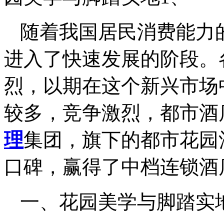
随着我国居民消费能力
进入了快速发展的阶段。
烈，以期在这个新兴市场
较多，竞争激烈，都市酒
理
集团，旗下的都市花园
口碑，赢得了中档连锁酒
一、花园美学与脚踏实