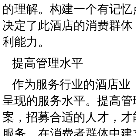
的理解。构建一个有记忆
决定了此酒店的消费群体
利能力。
提高管理水平
作为服务行业的酒店业
呈现的服务水平。提高管
案，招募合适的人才，才
服务，在消费者群体中建