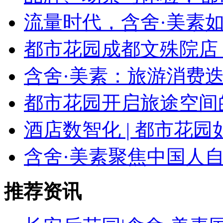
流量时代，含舍·美素如
都市花园成都文殊院店
含舍·美素：旅游消费迭
都市花园开启旅途空间
酒店数智化 | 都市花园
含舍·美素聚焦中国人
推荐资讯