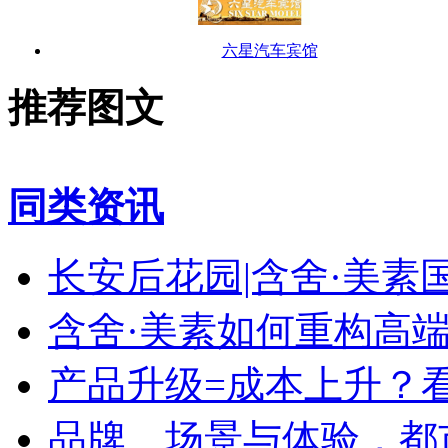
六星汽车宾馆
推荐图文
同类资讯
长安后花园|含舍·美
含舍·美素如何重构高
产品升级=成本上升？
品牌、场景与体验，都