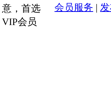
会员服务
|
发