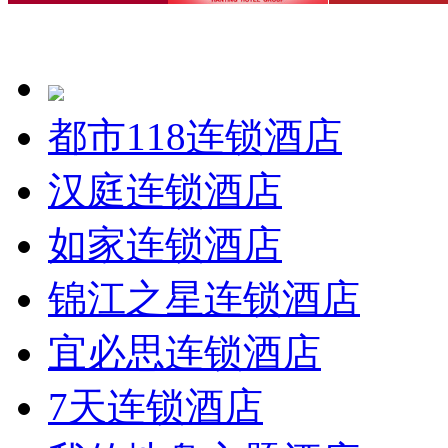
都市118连锁酒店
汉庭连锁酒店
如家连锁酒店
锦江之星连锁酒店
宜必思连锁酒店
7天连锁酒店