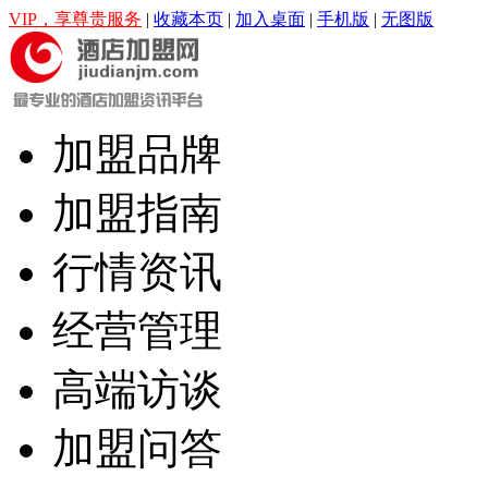
VIP，享尊贵服务
|
收藏本页
|
加入桌面
|
手机版
|
无图版
加盟品牌
加盟指南
行情资讯
经营管理
高端访谈
加盟问答