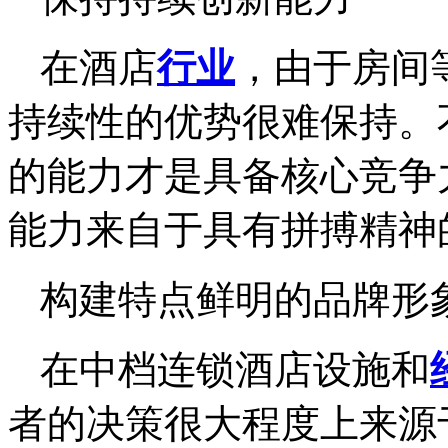
在酒店
行业
，由于房间
持续性的优势很难保持。
的能力才是具备核心竞争
能力来自于具有拼搏精神
构建特点鲜明的品牌形
在中档连锁酒店设施和
者的决策很大程度上来源