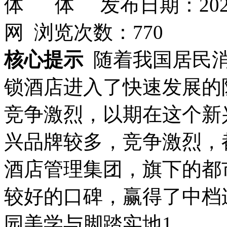
发布日期：202
网 浏览次数：
770
核心提示
随着我国居民
锁酒店进入了快速发展的
竞争激烈，以期在这个新
兴品牌较多，竞争激烈，
酒店管理集团，旗下的都
较好的口碑，赢得了中档
园美学与脚踏实地1、