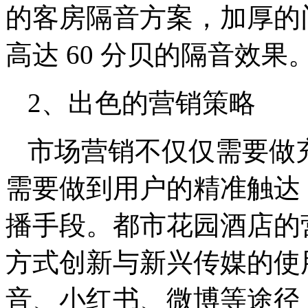
的客房隔音方案，加厚的
高达 60 分贝的隔音效果
2、出色的营销策略
市场营销不仅仅需要做
需要做到用户的精准触达
播手段。都市花园酒店的
方式创新与新兴传媒的使
音、小红书、微博等途径