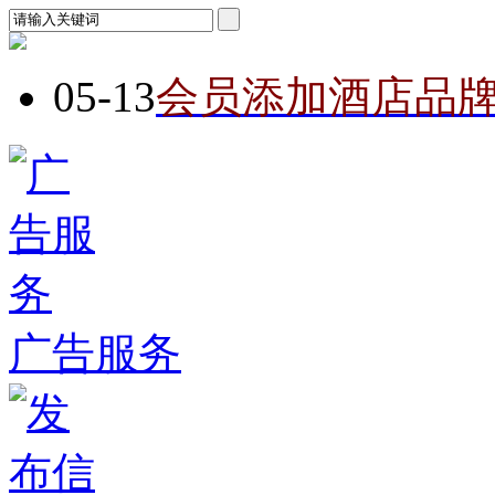
05-13
会员添加酒店品
广告服务