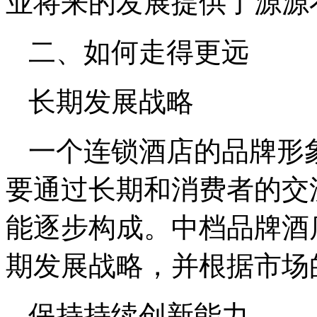
业将来的发展提供了源源
二、如何走得更远
长期发展战略
一个连锁酒店的品牌形
要通过长期和消费者的交
能逐步构成。中档品牌酒
期发展战略，并根据市场
保持持续创新能力