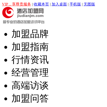
VIP，享尊贵服务
|
收藏本页
|
加入桌面
|
手机版
|
无图版
加盟品牌
加盟指南
行情资讯
经营管理
高端访谈
加盟问答