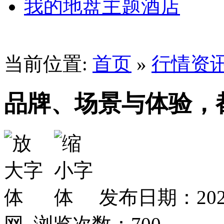
我的地盘主题酒店
当前位置:
首页
»
行情资
品牌、场景与体验，
发布日期：202