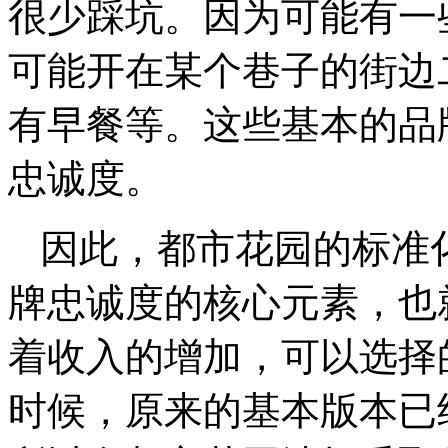
很少踩坑。因为可能有一
可能开在某个巷子的街边
有早餐等。这些基本的品
忠诚度。
因此，都市花园的标准
牌忠诚度的核心元素，也
着收入的增加，可以选择
时候，原来的基本版本已