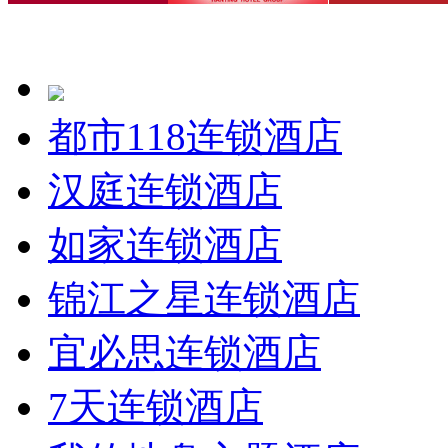
都市118连锁酒店
汉庭连锁酒店
如家连锁酒店
锦江之星连锁酒店
宜必思连锁酒店
7天连锁酒店