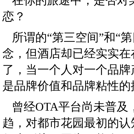
在你的旅途中，是否对
恋？
所谓的“第三空间”和“
念，但酒店却已经实实在
了，当一个人对一个品牌
是品牌价值和品牌粘性的
曾经OTA平台尚未普
趋，对都市花园最初的认