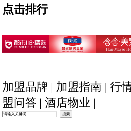
点击排行
加盟品牌
|
加盟指南
|
行
盟问答
|
酒店物业
|