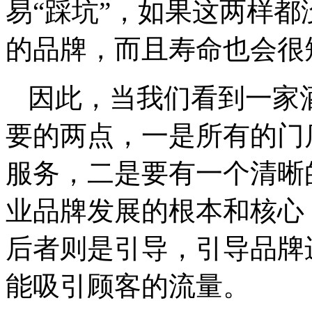
易“踩坑”，如果这两样
的品牌，而且寿命也会很
因此，当我们看到一家
要的两点，一是所有的门
服务，二是要有一个清晰
业品牌发展的根本和核心
后者则是引导，引导品牌
能吸引顾客的流量。