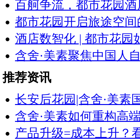
百舸争流，都市花园酒
都市花园开启旅途空间
酒店数智化 | 都市花园
含舍·美素聚焦中国人
推荐资讯
长安后花园|含舍·美
含舍·美素如何重构高
产品升级=成本上升？