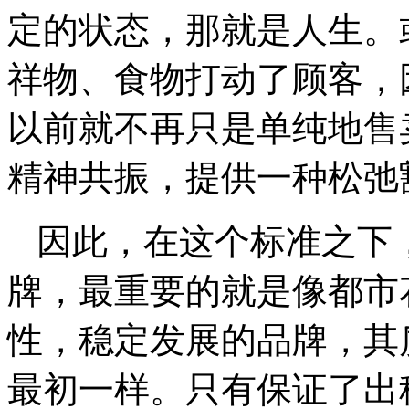
定的状态，那就是人生。
祥物、食物打动了顾客，
以前就不再只是单纯地售
精神共振，提供一种松弛
因此，在这个标准之下
牌，最重要的就是像都市
性，稳定发展的品牌，其
最初一样。只有保证了出