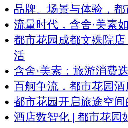
品牌、场景与体验，都
流量时代，含舍·美素如
都市花园成都文殊院店
活
含舍·美素：旅游消费迭
百舸争流，都市花园酒
都市花园开启旅途空间
酒店数智化 | 都市花园