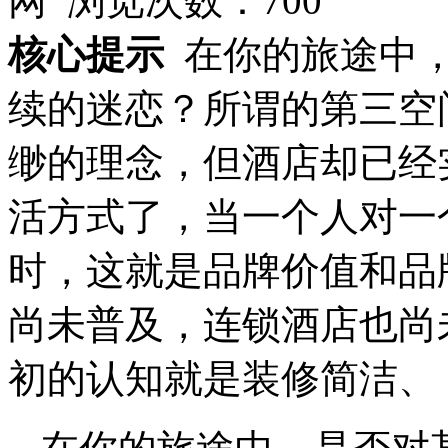
网 浏览次数：
700
核心提示
在你的旅途中
续的迷恋？所谓的第三空
缈的理念，但酒店却已经
活方式了，当一个人对一
时，这就是品牌价值和品
尚未普及，连锁酒店也尚
初的认知就是装修简洁、