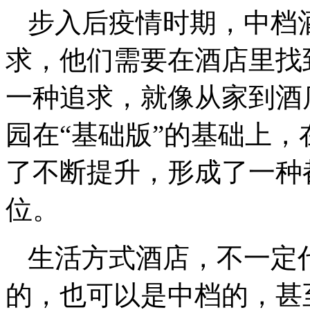
步入后疫情时期，中档
求，他们需要在酒店里找
一种追求，就像从家到酒
园在“基础版”的基础上
了不断提升，形成了一种
位。
生活方式酒店，不一定
的，也可以是中档的，甚