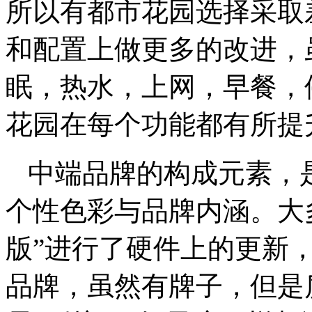
所以有都市花园选择采取
和配置上做更多的改进，
眠，热水，上网，早餐，
花园在每个功能都有所提
中端品牌的构成元素，
个性色彩与品牌内涵。大
版”进行了硬件上的更新
品牌，虽然有牌子，但是