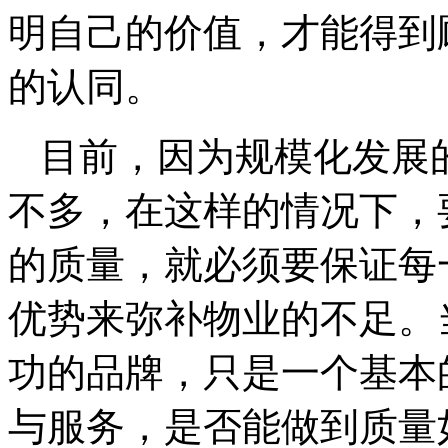
明自己的价值，才能得到
的认同。
目前，因为规模化发展
不多，在这样的情况下，
的质量，就必须要保证每
优势来弥补物业的不足。
功的品牌，只是一个基本
与服务，是否能做到质量