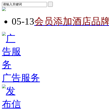
05-13
会员添加酒店品
广告服务