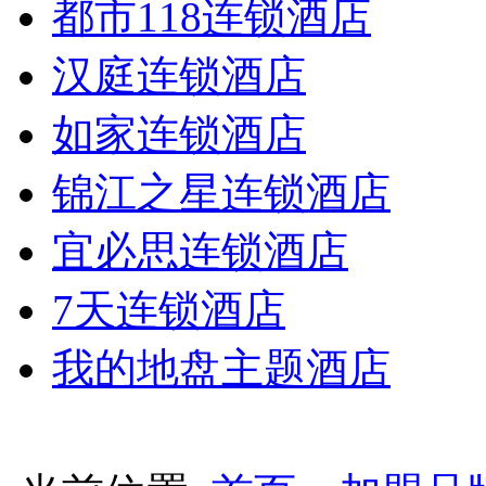
都市118连锁酒店
汉庭连锁酒店
如家连锁酒店
锦江之星连锁酒店
宜必思连锁酒店
7天连锁酒店
我的地盘主题酒店