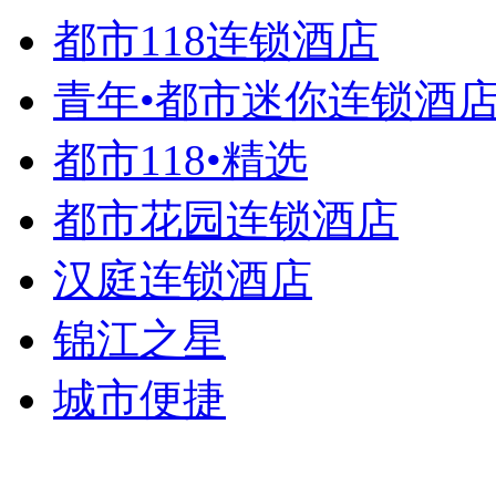
都市118连锁酒店
青年•都市迷你连锁酒
都市118•精选
都市花园连锁酒店
汉庭连锁酒店
锦江之星
城市便捷