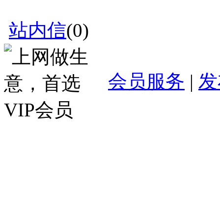
站内信
(
0
)
会员服务
|
发