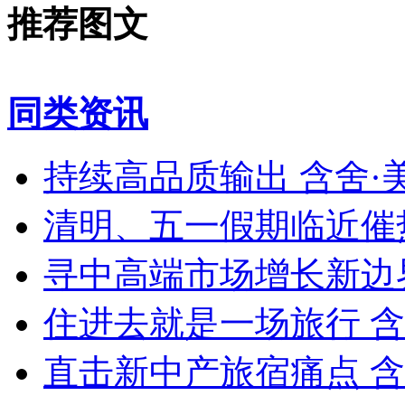
推荐图文
同类资讯
持续高品质输出 含舍
清明、五一假期临近催
寻中高端市场增长新边
住进去就是一场旅行 
直击新中产旅宿痛点 