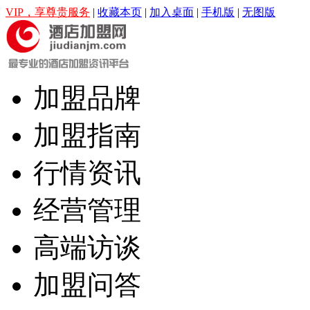
VIP，享尊贵服务
|
收藏本页
|
加入桌面
|
手机版
|
无图版
加盟品牌
加盟指南
行情资讯
经营管理
高端访谈
加盟问答