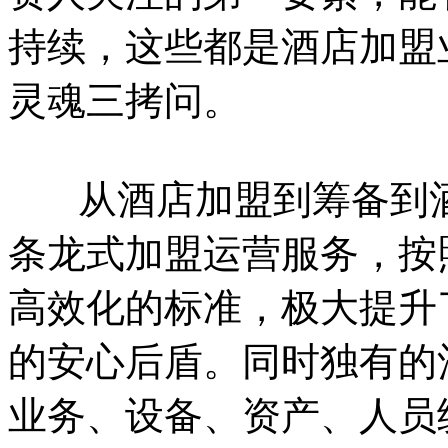
持续，这些都是酒店加盟
灵魂三拷问。
从酒店加盟到筹备到酒
条龙式加盟运营服务，按
高效化的标准，极大提升
的安心后盾。同时独有的
业务、设备、资产、人员