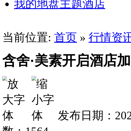
我的地盘主题酒店
当前位置:
首页
»
行情资
含舍·美素开启酒店加
发布日期：202