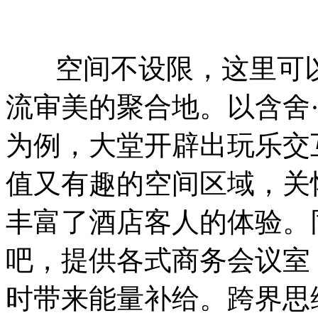
空间不设限，这里可以
流审美的聚合地。以含舍
为例，大堂开辟出玩乐交
值又有趣的空间区域，关
丰富了酒店客人的体验。
吧，提供各式商务会议室
时带来能量补给。跨界思