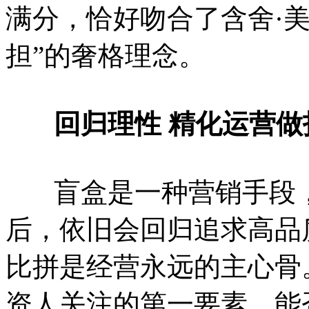
满分，恰好吻合了含舍·
担”的奢格理念。
回归理性 精化运营
盲盒是一种营销手段，
后，依旧会回归追求高品
比拼是经营永远的主心骨
资人关注的第一要素，能