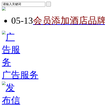
05-13
会员添加酒店品
广告服务