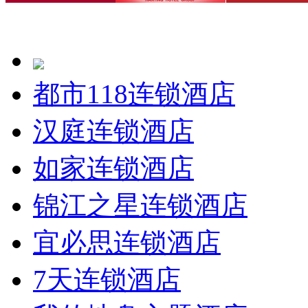
都市118连锁酒店
汉庭连锁酒店
如家连锁酒店
锦江之星连锁酒店
宜必思连锁酒店
7天连锁酒店