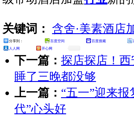
关键词：
含舍·美素酒店
分享到：
百度空间
百度搜藏
人人网
开心网
下一篇：
探店探店！西
睡了三晚都没够
上一篇：
“五一”迎来报
代”心头好