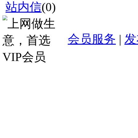
站内信
(
0
)
会员服务
|
发