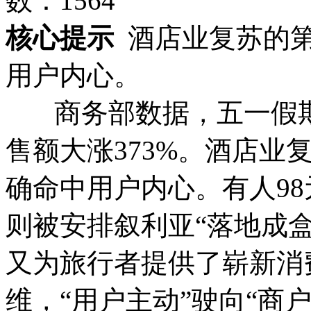
数：
1564
核心提示
酒店业复苏的
用户内心。
商务部数据，五一假期旅
售额大涨373%。酒店业
确命中用户内心。有人9
则被安排叙利亚“落地成
又为旅行者提供了崭新消
维，“用户主动”驶向“商