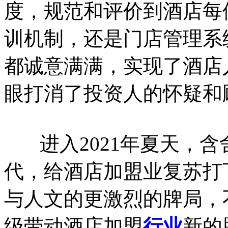
度，规范和评价到酒店每
训机制，还是门店管理系
都诚意满满，实现了酒店
眼打消了投资人的怀疑和
进入2021年夏天，含
代，给酒店加盟业复苏打
与人文的更激烈的牌局，
级带动酒店加盟
行业
新的