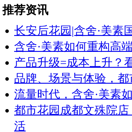
推荐资讯
长安后花园|含舍·美
含舍·美素如何重构高
产品升级=成本上升？
品牌、场景与体验，都
流量时代，含舍·美素如
都市花园成都文殊院店
活