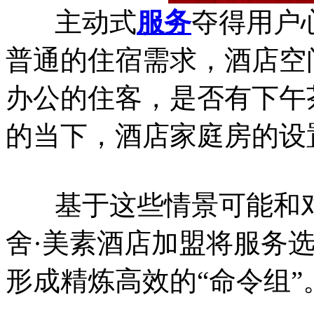
主动式
服务
夺得用户
普通的住宿需求，酒店空
办公的住客，是否有下午
的当下，酒店家庭房的设
基于这些情景可能和对
舍·美素酒店加盟将服务
形成精炼高效的“命令组”